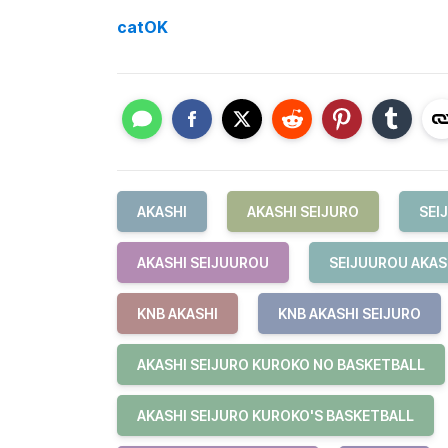
catOK
AKASHI
AKASHI SEIJURO
SEI
AKASHI SEIJUUROU
SEIJUUROU AKAS
KNB AKASHI
KNB AKASHI SEIJURO
AKASHI SEIJURO KUROKO NO BASKETBALL
AKASHI SEIJURO KUROKO'S BASKETBALL