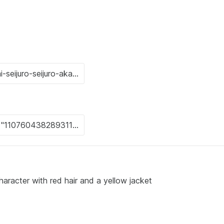
aracter with red hair and a yellow jacket