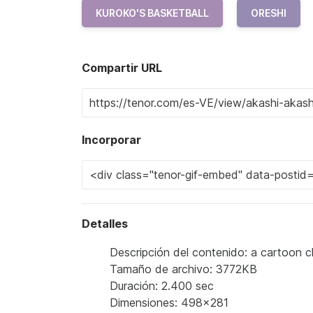
KUROKO'S BASKETBALL
ORESHI
Compartir URL
Incorporar
Detalles
Descripción del contenido: a cartoon ch
Tamaño de archivo: 3772KB
Duración: 2.400 sec
Dimensiones: 498x281