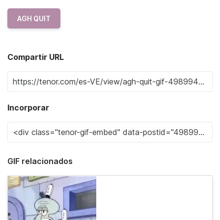
AGH QUIT
Compartir URL
Incorporar
GIF relacionados