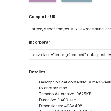
Compartir URL
Incorporar
Detalles
Descripción del contenido: a man wearin
to another man .
Tamaño de archivo: 3625KB
Duración: 2.400 sec
Dimensiones: 498x498