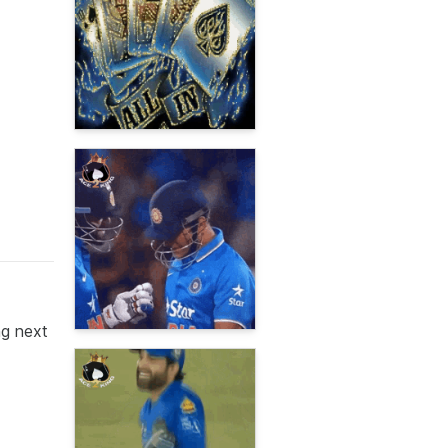
ng next