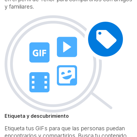
y familiares.
Etiqueta y descubrimiento
Etiqueta tus GIFs para que las personas puedan
encontrarlos y compartirlos. Busca tu contenido