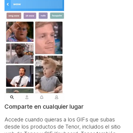
Comparte en cualquier lugar
Accede cuando quieras a los GIFs que subas
desde los productos de Tenor, incluidos el sitio