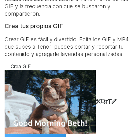
GIF y la frecuencia con que se buscaron y
compartieron.
Crea tus propios GIF
Crear GIF es fácil y divertido. Edita los GIF y MP4
que subes a Tenor: puedes cortar y recortar tu
contenido y agregarle leyendas personalizadas
Crea GIF