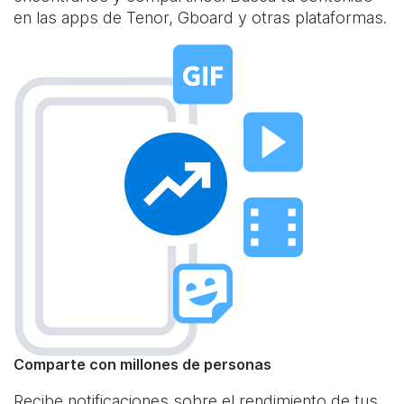
en las apps de Tenor, Gboard y otras plataformas.
Comparte con millones de personas
Recibe notificaciones sobre el rendimiento de tus