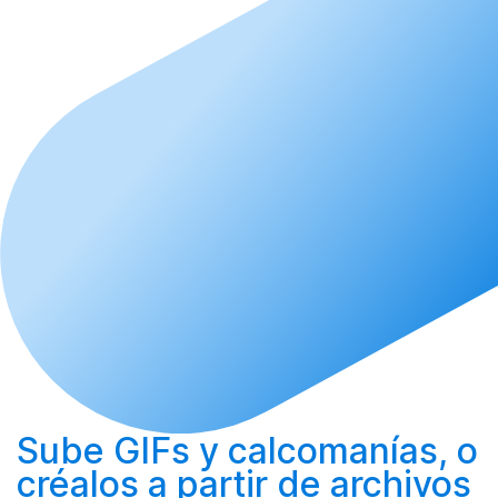
Sube
GIFs y calcomanías, o
créalos
a partir de archivos