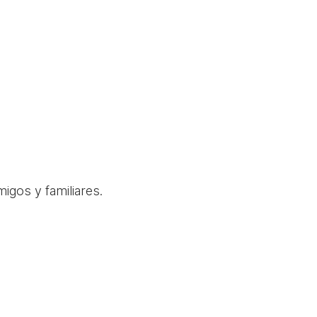
igos y familiares.