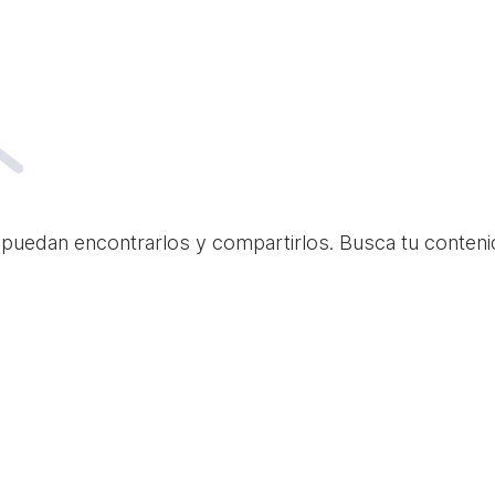
 puedan encontrarlos y compartirlos. Busca tu conteni