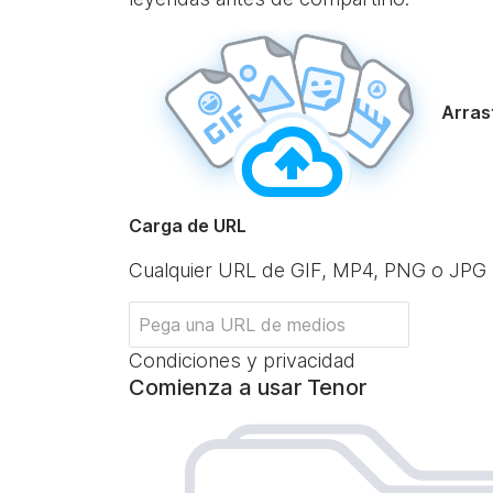
Arrast
Carga de URL
Cualquier URL de GIF, MP4, PNG o JPG
Condiciones y privacidad
Comienza a usar Tenor