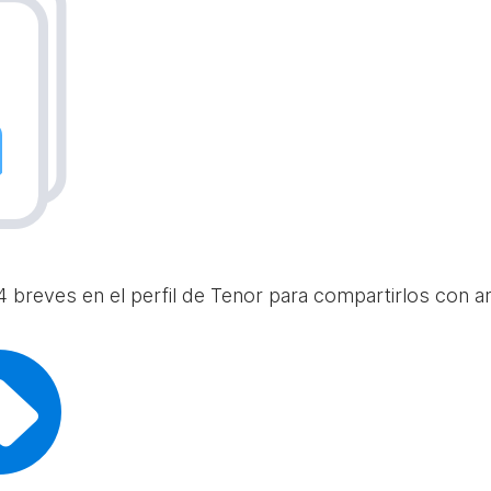
 breves en el perfil de Tenor para compartirlos con am