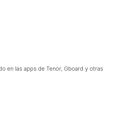
do en las apps de Tenor, Gboard y otras