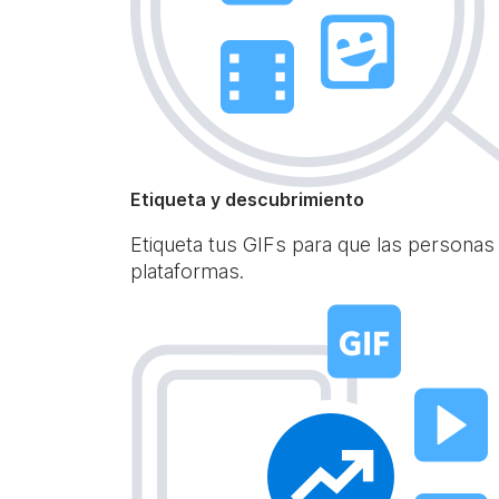
Etiqueta y descubrimiento
Etiqueta tus GIFs para que las personas
plataformas.