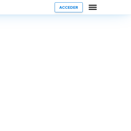
ACCEDER