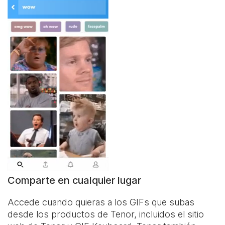
Comparte en cualquier lugar
Accede cuando quieras a los GIFs que subas
desde los productos de Tenor, incluidos el sitio