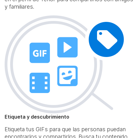
y familiares.
Etiqueta y descubrimiento
Etiqueta tus GIFs para que las personas puedan
encontrarlos y compartirlos. Busca tu contenido