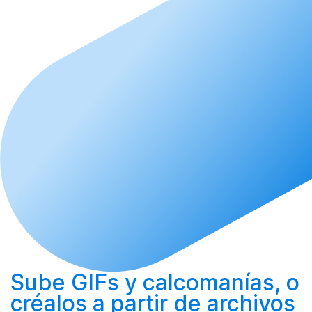
Sube
GIFs y calcomanías, o
créalos
a partir de archivos