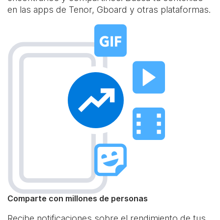
en las apps de Tenor, Gboard y otras plataformas.
Comparte con millones de personas
Recibe notificaciones sobre el rendimiento de tus