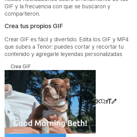
GIF y la frecuencia con que se buscaron y
compartieron.
Crea tus propios GIF
Crear GIF es fácil y divertido. Edita los GIF y MP4
que subes a Tenor: puedes cortar y recortar tu
contenido y agregarle leyendas personalizadas
Crea GIF