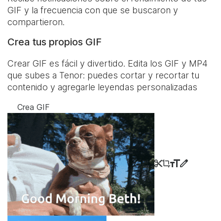
GIF y la frecuencia con que se buscaron y
compartieron.
Crea tus propios GIF
Crear GIF es fácil y divertido. Edita los GIF y MP4
que subes a Tenor: puedes cortar y recortar tu
contenido y agregarle leyendas personalizadas
Crea GIF