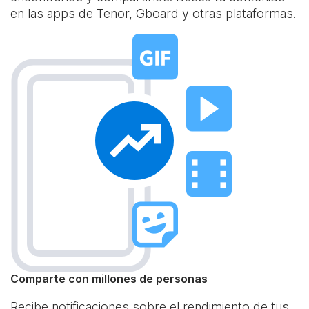
en las apps de Tenor, Gboard y otras plataformas.
Comparte con millones de personas
Recibe notificaciones sobre el rendimiento de tus