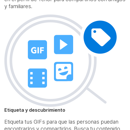
y familiares.
Etiqueta y descubrimiento
Etiqueta tus GIFs para que las personas puedan
encontrarlos y compartirlos. Busca tu contenido