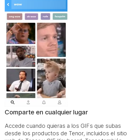
Comparte en cualquier lugar
Accede cuando quieras a los GIFs que subas
desde los productos de Tenor, incluidos el sitio