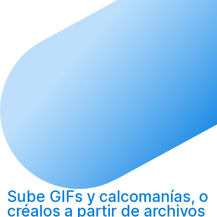
Sube
GIFs y calcomanías, o
créalos
a partir de archivos