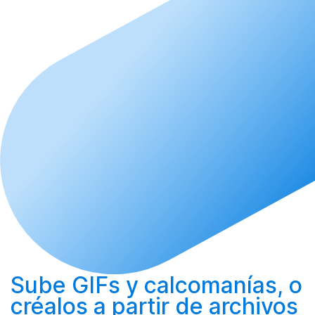
Sube
GIFs y calcomanías, o
créalos
a partir de archivos