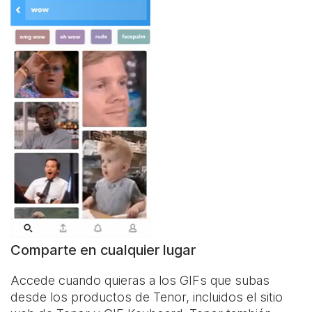
Comparte en cualquier lugar
Accede cuando quieras a los GIFs que subas
desde los productos de Tenor, incluidos el sitio