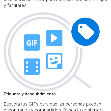
y familiares.
Etiqueta y descubrimiento
Etiqueta tus GIFs para que las personas puedan
encontrarlos y compartirlos. Busca tu contenido