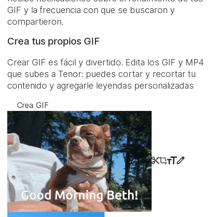
GIF y la frecuencia con que se buscaron y
compartieron.
Crea tus propios GIF
Crear GIF es fácil y divertido. Edita los GIF y MP4
que subes a Tenor: puedes cortar y recortar tu
contenido y agregarle leyendas personalizadas
Crea GIF