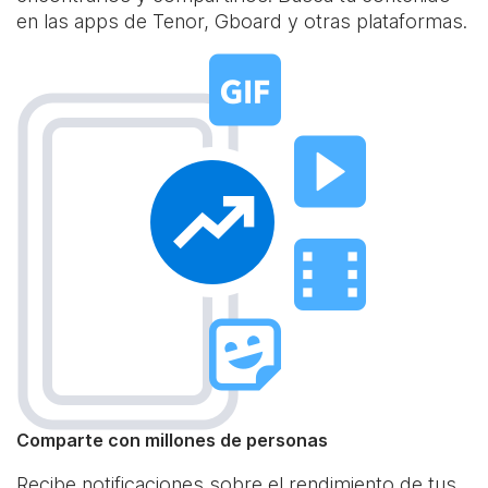
en las apps de Tenor, Gboard y otras plataformas.
Comparte con millones de personas
Recibe notificaciones sobre el rendimiento de tus