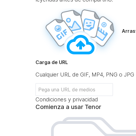
Arrast
Carga de URL
Cualquier URL de GIF, MP4, PNG o JPG
Condiciones y privacidad
Comienza a usar Tenor