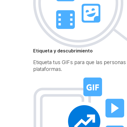
Etiqueta y descubrimiento
Etiqueta tus GIFs para que las personas
plataformas.