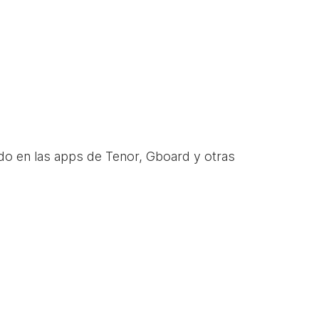
do en las apps de Tenor, Gboard y otras