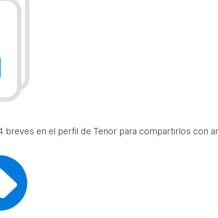
 breves en el perfil de Tenor para compartirlos con am