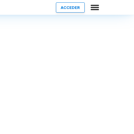
ACCEDER