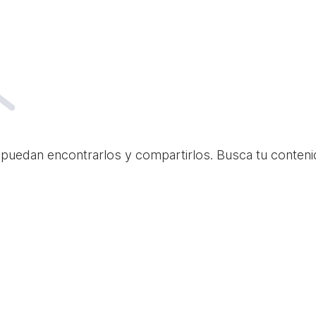
 puedan encontrarlos y compartirlos. Busca tu conteni