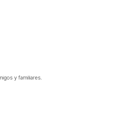
igos y familiares.