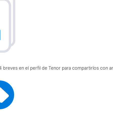
 breves en el perfil de Tenor para compartirlos con am