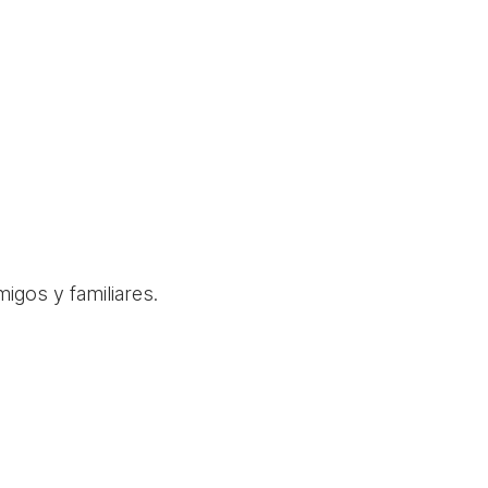
igos y familiares.