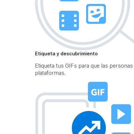
Etiqueta y descubrimiento
Etiqueta tus GIFs para que las personas
plataformas.