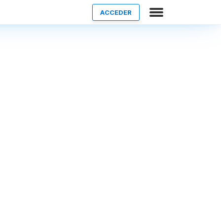
ACCEDER