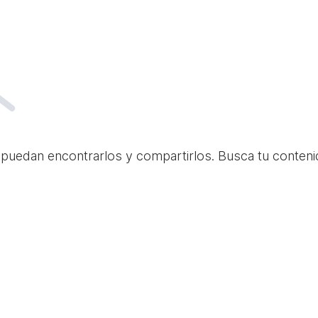
 puedan encontrarlos y compartirlos. Busca tu conteni