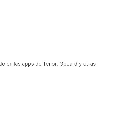
do en las apps de Tenor, Gboard y otras