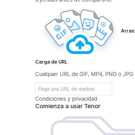
Arrast
Carga de URL
Cualquier URL de GIF, MP4, PNG o JPG
Condiciones y privacidad
Comienza a usar Tenor