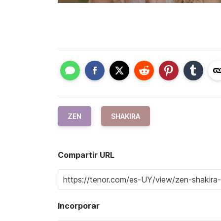
ZEN
SHAKIRA
Compartir URL
Incorporar