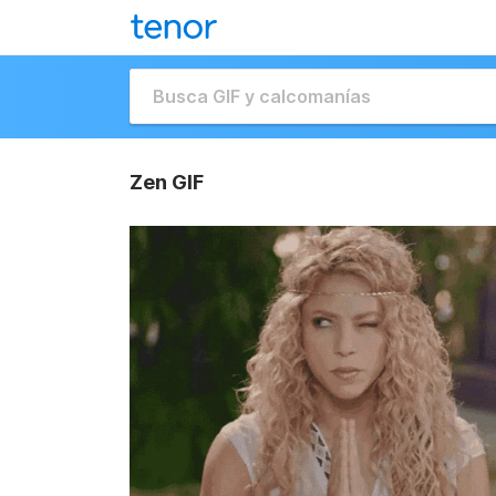
Zen GIF