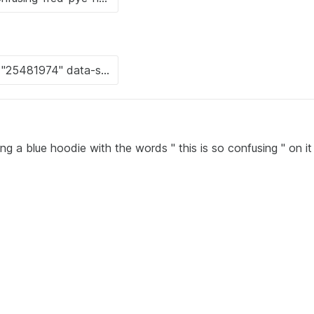
g a blue hoodie with the words " this is so confusing " on it