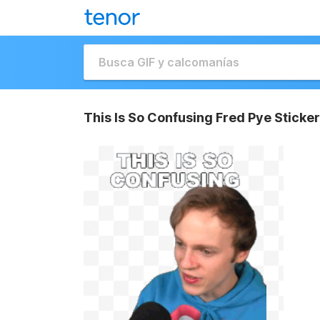
This Is So Confusing Fred Pye Sticker