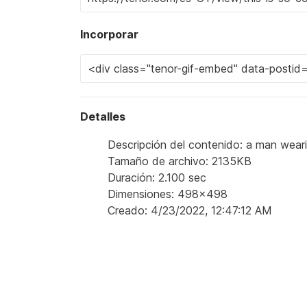
Incorporar
Detalles
Descripción del contenido: a man wearin
Tamaño de archivo: 2135KB
Duración: 2.100 sec
Dimensiones: 498x498
Creado: 4/23/2022, 12:47:12 AM