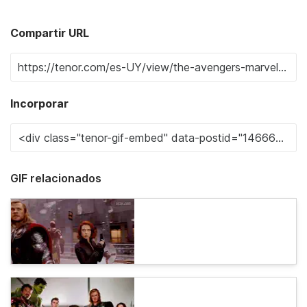
Compartir URL
Incorporar
GIF relacionados