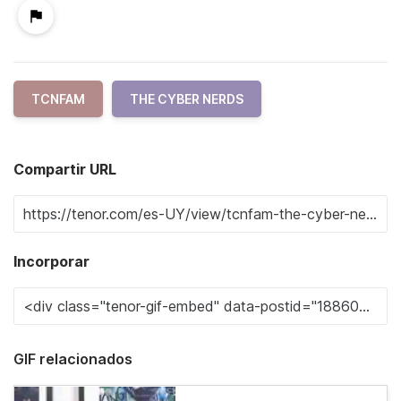
TCNFAM
THE CYBER NERDS
Compartir URL
Incorporar
GIF relacionados