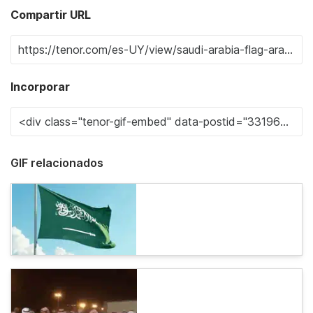
Compartir URL
Incorporar
GIF relacionados