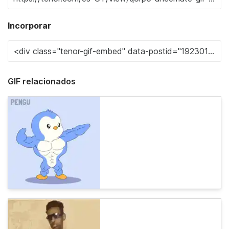
Incorporar
GIF relacionados