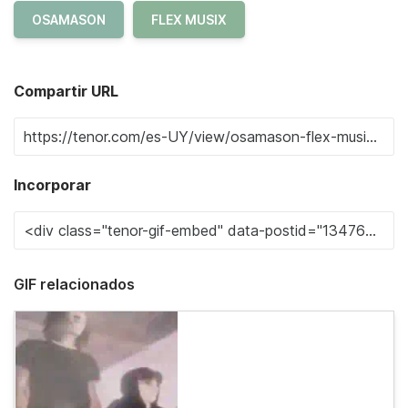
OSAMASON
FLEX MUSIX
Compartir URL
Incorporar
GIF relacionados