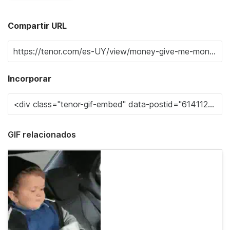
Compartir URL
Incorporar
GIF relacionados