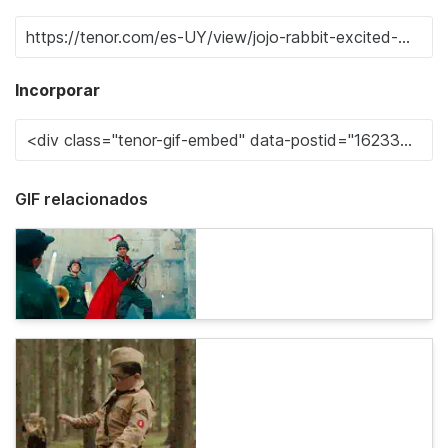
Incorporar
GIF relacionados