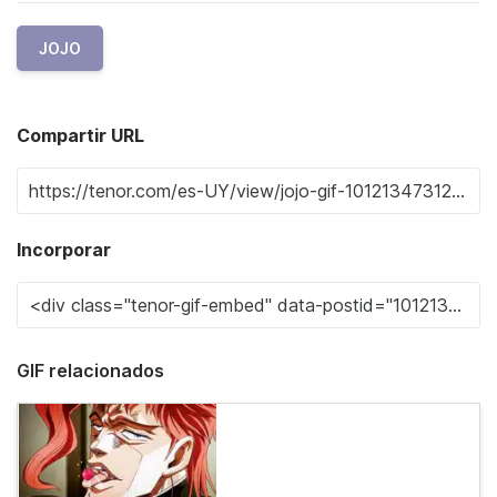
JOJO
Compartir URL
Incorporar
GIF relacionados