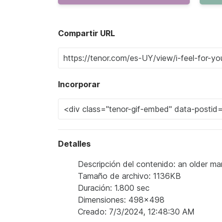
Compartir URL
Incorporar
Detalles
Descripción del contenido: an older man
Tamaño de archivo: 1136KB
Duración: 1.800 sec
Dimensiones: 498x498
Creado: 7/3/2024, 12:48:30 AM