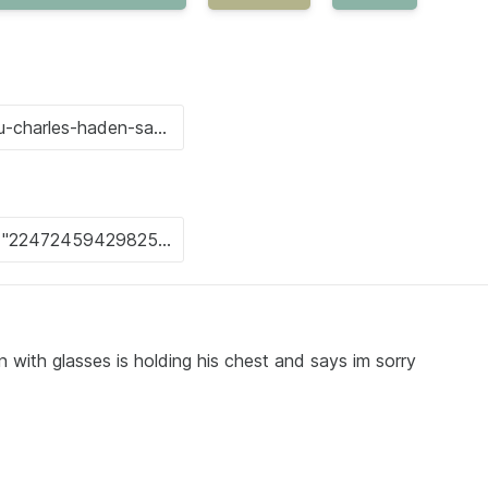
 with glasses is holding his chest and says im sorry