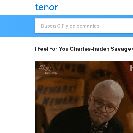
I Feel For You Charles-haden Savage 