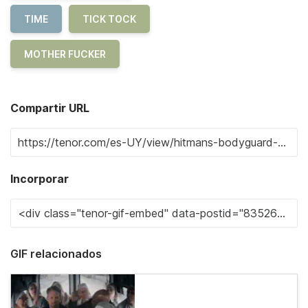
TIME
TICK TOCK
MOTHER FUCKER
Compartir URL
Incorporar
GIF relacionados