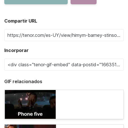
Compartir URL
Incorporar
GIF relacionados