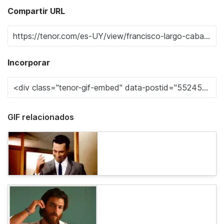
Compartir URL
Incorporar
GIF relacionados