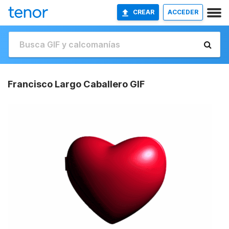
CREAR
ACCEDER
Francisco Largo Caballero GIF