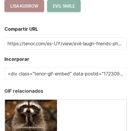
LISA KUDROW
EVIL SMILE
Compartir URL
Incorporar
GIF relacionados