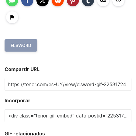
ELSWORD
Compartir URL
Incorporar
GIF relacionados