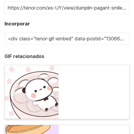
Incorporar
GIF relacionados