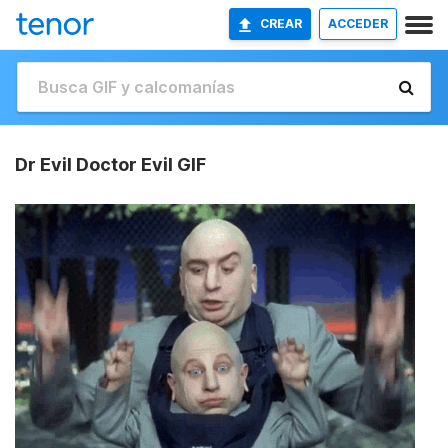
CREAR
ACCEDER
Dr Evil Doctor Evil GIF