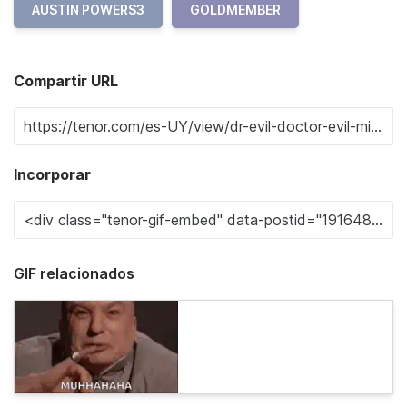
AUSTIN POWERS3
GOLDMEMBER
Compartir URL
Incorporar
GIF relacionados