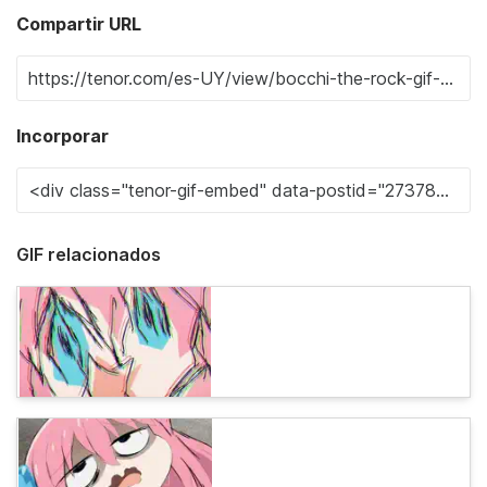
Compartir URL
Incorporar
GIF relacionados