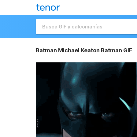
Batman Michael Keaton Batman GIF