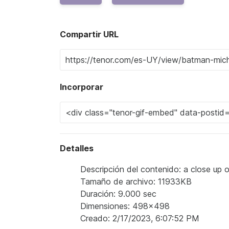
Compartir URL
Incorporar
Detalles
Descripción del contenido: a close up 
Tamaño de archivo: 11933KB
Duración: 9.000 sec
Dimensiones: 498x498
Creado: 2/17/2023, 6:07:52 PM