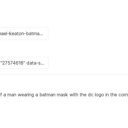
of a man wearing a batman mask with the dc logo in the corn