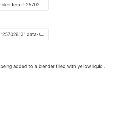
eing added to a blender filled with yellow liquid .