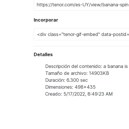
Incorporar
Detalles
Descripción del contenido: a banana is b
Tamaño de archivo: 14903KB
Duración: 6.300 sec
Dimensiones: 498x435
Creado: 5/17/2022, 8:49:23 AM