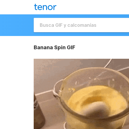
Banana Spin GIF