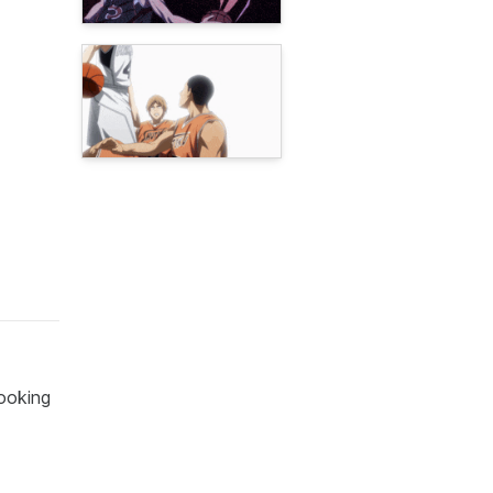
looking