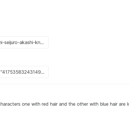
aracters one with red hair and the other with blue hair are 