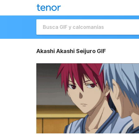
Akashi Akashi Seijuro GIF