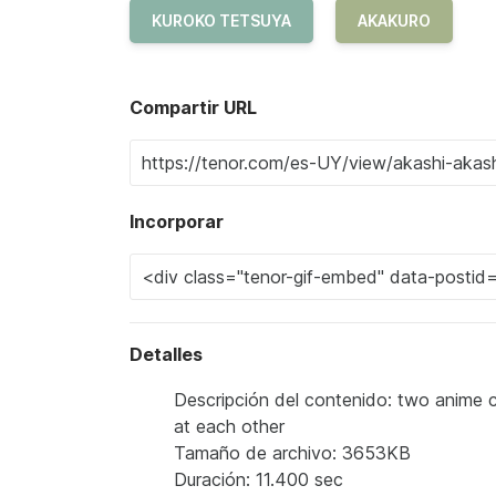
KUROKO TETSUYA
AKAKURO
Compartir URL
Incorporar
Detalles
Descripción del contenido: two anime ch
at each other
Tamaño de archivo: 3653KB
Duración: 11.400 sec