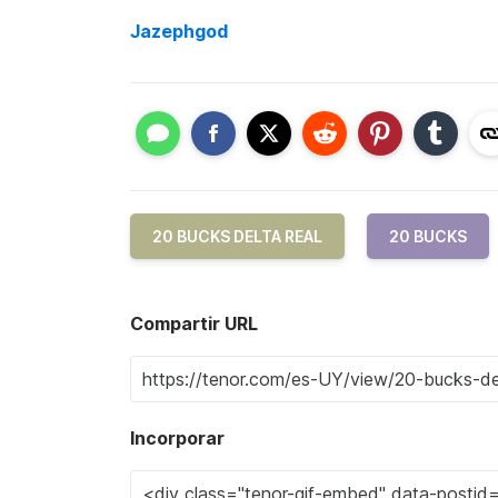
Jazephgod
20 BUCKS DELTA REAL
20 BUCKS
Compartir URL
Incorporar