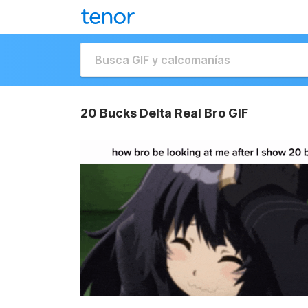
20 Bucks Delta Real Bro GIF