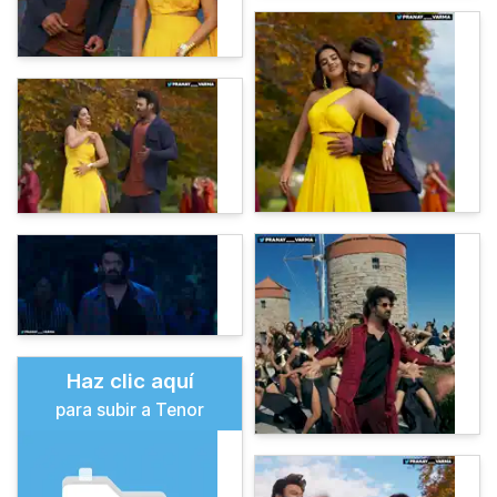
Haz clic aquí
para subir a Tenor