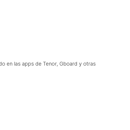
do en las apps de Tenor, Gboard y otras