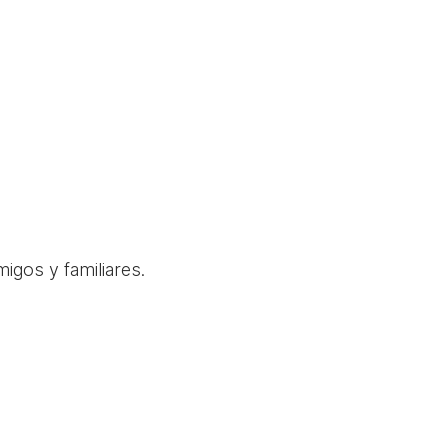
igos y familiares.