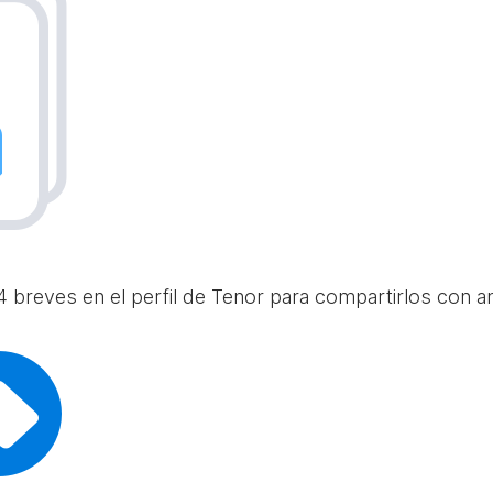
 breves en el perfil de Tenor para compartirlos con am