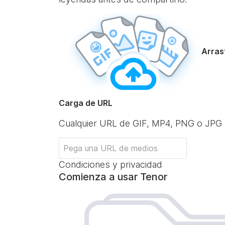
Arrast
Carga de URL
Cualquier URL de GIF, MP4, PNG o JPG
Condiciones y privacidad
Comienza a usar Tenor