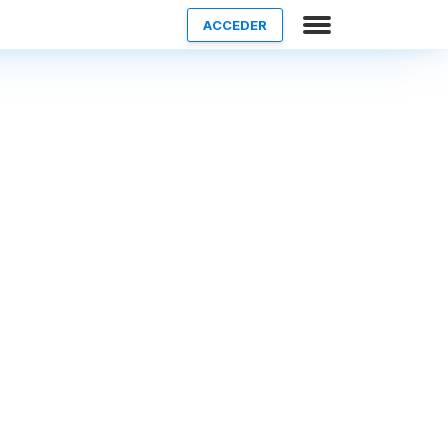
ACCEDER