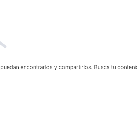
 puedan encontrarlos y compartirlos. Busca tu conteni