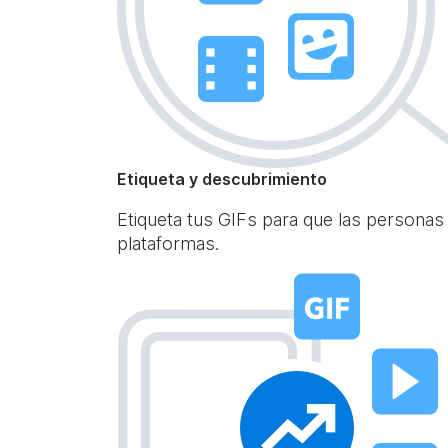
Etiqueta y descubrimiento
Etiqueta tus GIFs para que las personas
plataformas.