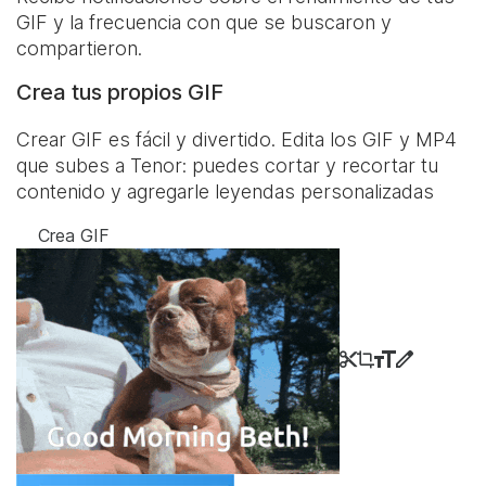
GIF y la frecuencia con que se buscaron y
compartieron.
Crea tus propios GIF
Crear GIF es fácil y divertido. Edita los GIF y MP4
que subes a Tenor: puedes cortar y recortar tu
contenido y agregarle leyendas personalizadas
Crea GIF