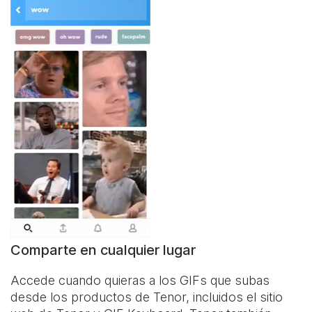
Comparte en cualquier lugar
Accede cuando quieras a los GIFs que subas
desde los productos de Tenor, incluidos el sitio