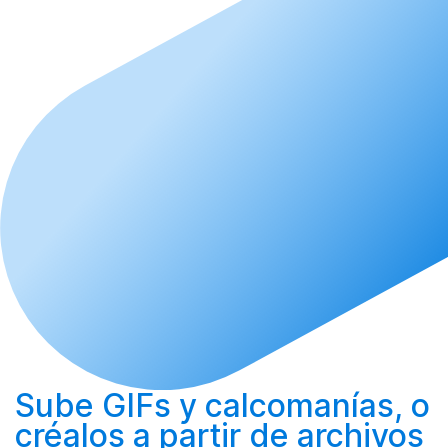
Sube
GIFs y calcomanías, o
créalos
a partir de archivos