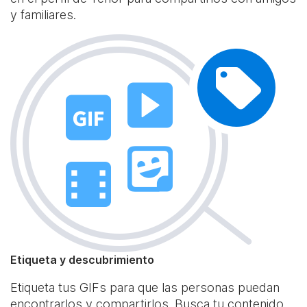
y familiares.
Etiqueta y descubrimiento
Etiqueta tus GIFs para que las personas puedan
encontrarlos y compartirlos. Busca tu contenido