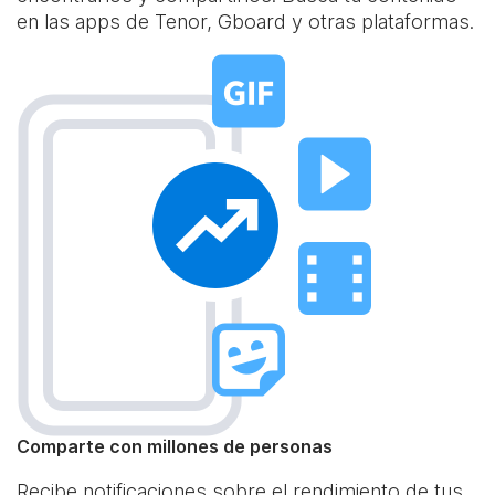
en las apps de Tenor, Gboard y otras plataformas.
Comparte con millones de personas
Recibe notificaciones sobre el rendimiento de tus