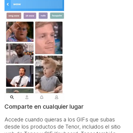
Comparte en cualquier lugar
Accede cuando quieras a los GIFs que subas
desde los productos de Tenor, incluidos el sitio