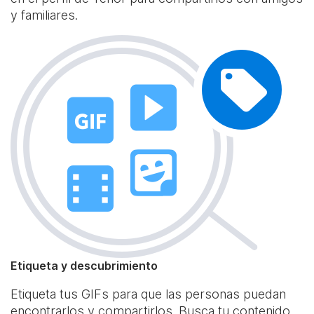
y familiares.
Etiqueta y descubrimiento
Etiqueta tus GIFs para que las personas puedan
encontrarlos y compartirlos. Busca tu contenido