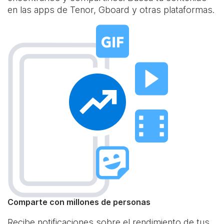
en las apps de Tenor, Gboard y otras plataformas.
Comparte con millones de personas
Recibe notificaciones sobre el rendimiento de tus