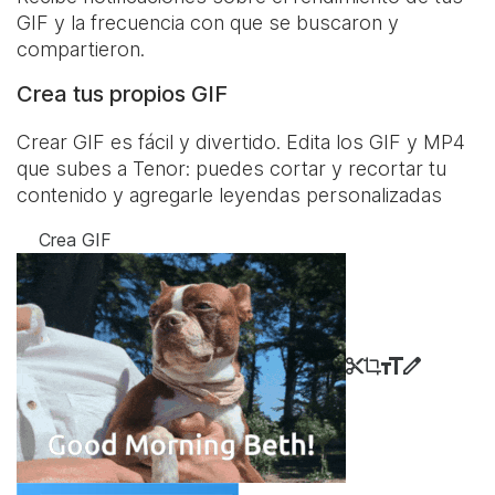
GIF y la frecuencia con que se buscaron y
compartieron.
Crea tus propios GIF
Crear GIF es fácil y divertido. Edita los GIF y MP4
que subes a Tenor: puedes cortar y recortar tu
contenido y agregarle leyendas personalizadas
Crea GIF