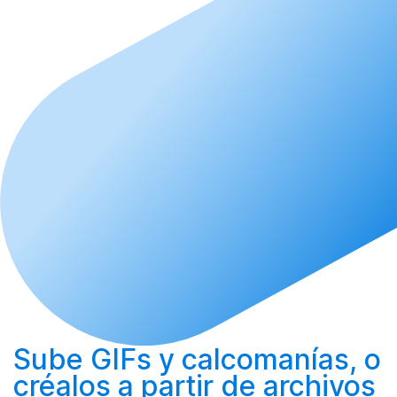
Sube
GIFs y calcomanías, o
créalos
a partir de archivos