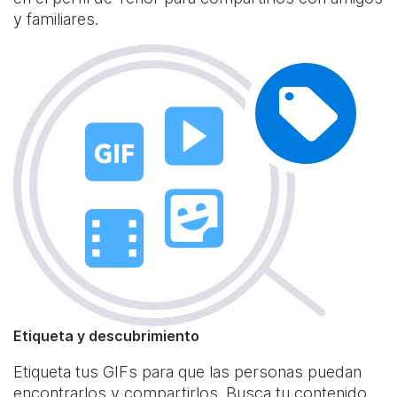
y familiares.
Etiqueta y descubrimiento
Etiqueta tus GIFs para que las personas puedan
encontrarlos y compartirlos. Busca tu contenido