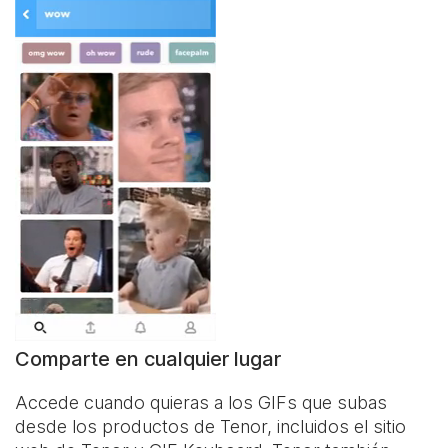
Comparte en cualquier lugar
Accede cuando quieras a los GIFs que subas
desde los productos de Tenor, incluidos el sitio