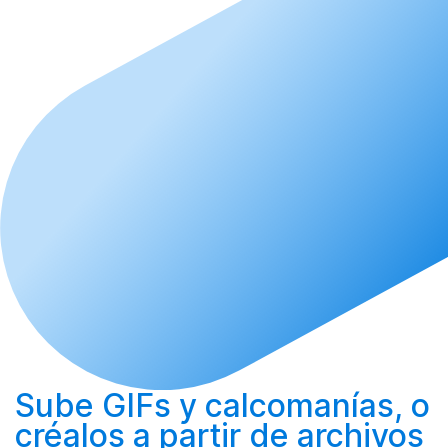
Sube
GIFs y calcomanías, o
créalos
a partir de archivos