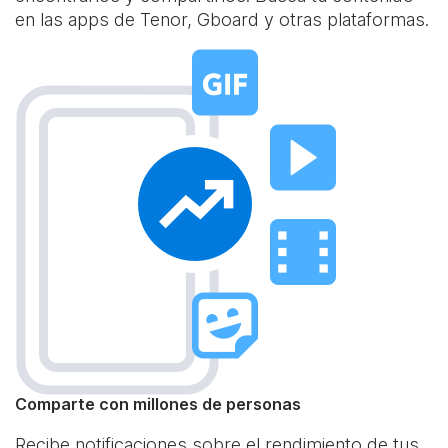
en las apps de Tenor, Gboard y otras plataformas.
Comparte con millones de personas
Recibe notificaciones sobre el rendimiento de tus