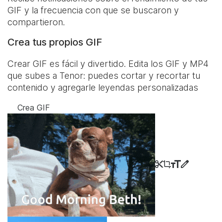
GIF y la frecuencia con que se buscaron y
compartieron.
Crea tus propios GIF
Crear GIF es fácil y divertido. Edita los GIF y MP4
que subes a Tenor: puedes cortar y recortar tu
contenido y agregarle leyendas personalizadas
Crea GIF