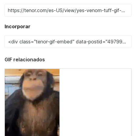
Incorporar
GIF relacionados