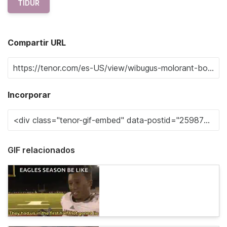
TIDUR
Compartir URL
Incorporar
GIF relacionados