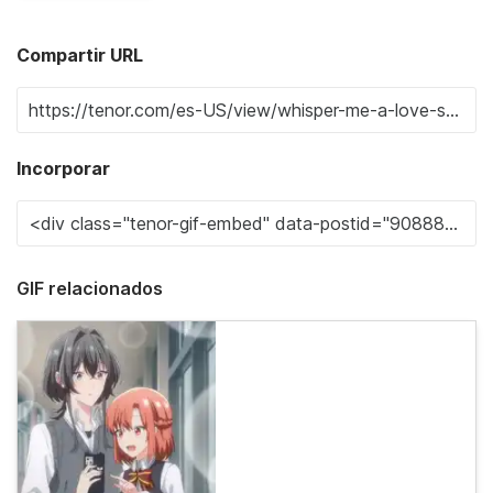
Compartir URL
Incorporar
GIF relacionados