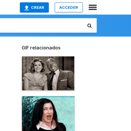
CREAR
ACCEDER
GIF relacionados