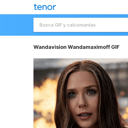
Wandavision Wandamaximoff GIF