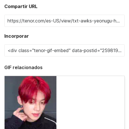
Compartir URL
Incorporar
GIF relacionados