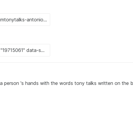
f a person 's hands with the words tony talks written on the