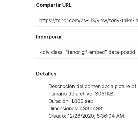
Compartir URL
Incorporar
Detalles
Descripción del contenido: a picture o
Tamaño de archivo: 3051KB
Duración: 1.800 sec
Dimensiones: 498x498
Creado: 12/26/2020, 8:36:04 AM