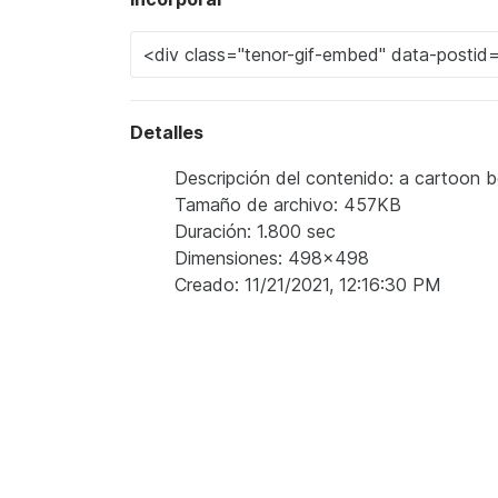
Detalles
Descripción del contenido: a cartoon be
Tamaño de archivo: 457KB
Duración: 1.800 sec
Dimensiones: 498x498
Creado: 11/21/2021, 12:16:30 PM