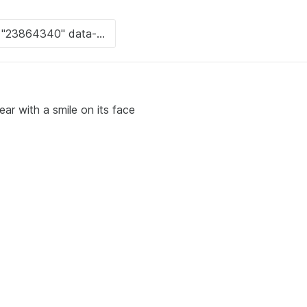
ar with a smile on its face