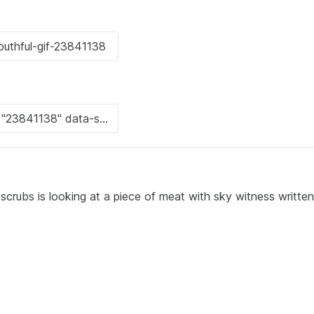
scrubs is looking at a piece of meat with sky witness writte