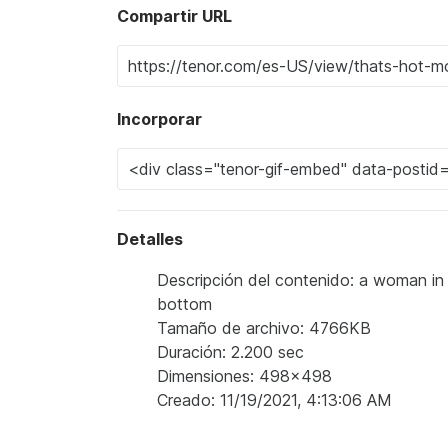
Compartir URL
Incorporar
Detalles
Descripción del contenido: a woman in 
bottom
Tamaño de archivo: 4766KB
Duración: 2.200 sec
Dimensiones: 498x498
Creado: 11/19/2021, 4:13:06 AM