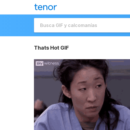
Thats Hot GIF