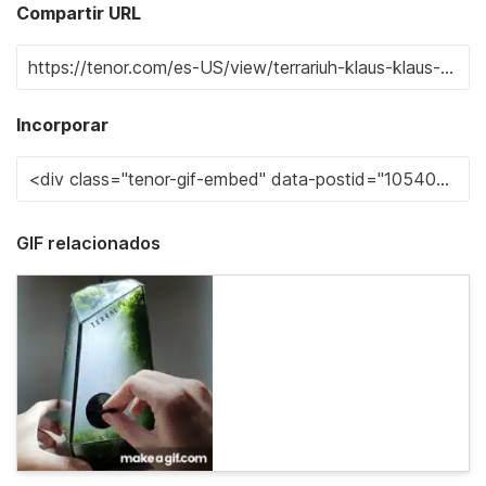
Compartir URL
Incorporar
GIF relacionados