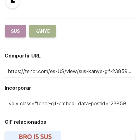
SUS
KANYE
Compartir URL
Incorporar
GIF relacionados