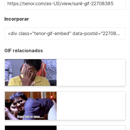
Incorporar
GIF relacionados