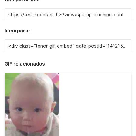
Incorporar
GIF relacionados